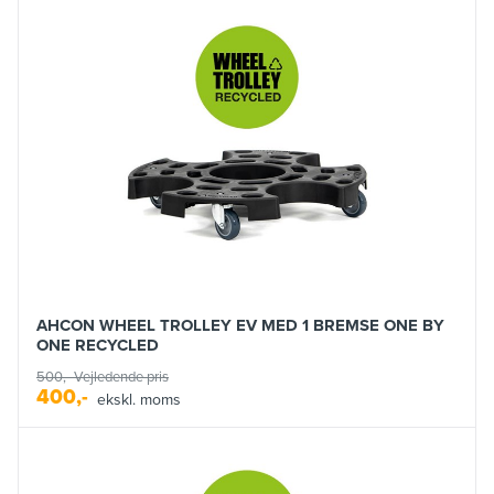
AHCON WHEEL TROLLEY EV MED 1 BREMSE ONE BY
ONE RECYCLED
500,-
Vejledende pris
400,-
ekskl. moms