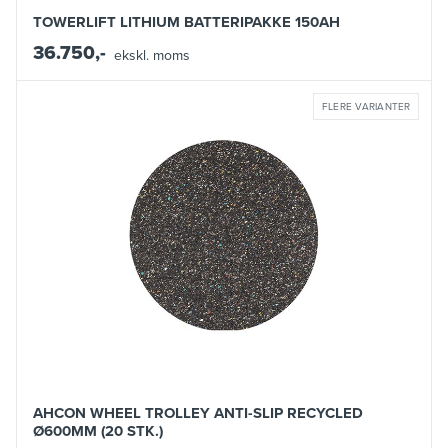
TOWERLIFT LITHIUM BATTERIPAKKE 150AH
36.750,-
ekskl. moms
FLERE VARIANTER
AHCON WHEEL TROLLEY ANTI-SLIP RECYCLED
Ø600MM (20 STK.)