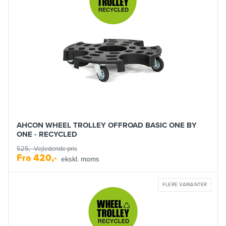
AHCON WHEEL TROLLEY OFFROAD BASIC ONE BY
ONE - RECYCLED
525,-
Vejledende pris
Fra
420,-
ekskl. moms
FLERE VARIANTER