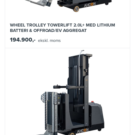
WHEEL TROLLEY TOWERLIFT 2.0L+ MED LITHIUM
BATTERI & OFFROAD/EV AGGREGAT
194.900,-
ekskl. moms