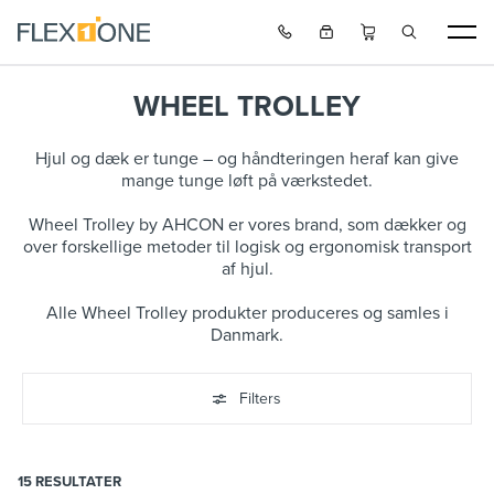
WHEEL TROLLEY
Hjul og dæk er tunge – og håndteringen heraf kan give
mange tunge løft på værkstedet.
Wheel Trolley by AHCON er vores brand, som dækker og
over forskellige metoder til logisk og ergonomisk transport
af hjul.
Alle Wheel Trolley produkter produceres og samles i
Danmark.
Filters
15
RESULTATER