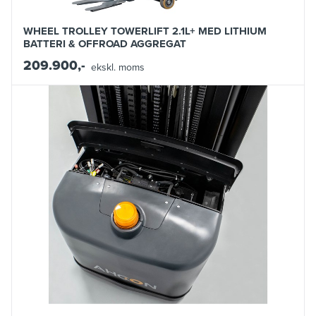
WHEEL TROLLEY TOWERLIFT 2.1L+ MED LITHIUM
BATTERI & OFFROAD AGGREGAT
209.900,-
ekskl. moms