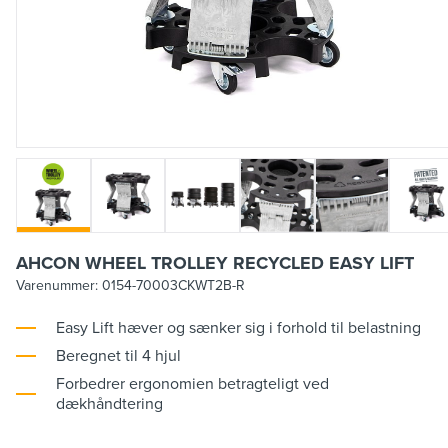
AHCON WHEEL TROLLEY RECYCLED EASY LIFT
Varenummer:
0154-70003CKWT2B-R
Easy Lift hæver og sænker sig i forhold til belastning
Beregnet til 4 hjul
Forbedrer ergonomien betragteligt ved
dækhåndtering