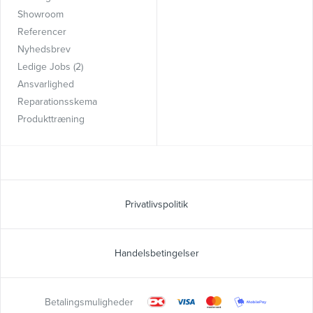
Showroom
Referencer
Nyhedsbrev
Ledige Jobs (2)
Ansvarlighed
Reparationsskema
Produkttræning
Privatlivspolitik
Handelsbetingelser
Betalingsmuligheder