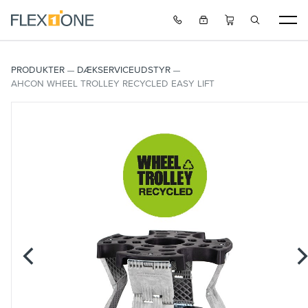
PRODUKTER
DÆKSERVICEUDSTYR
AHCON WHEEL TROLLEY RECYCLED EASY LIFT