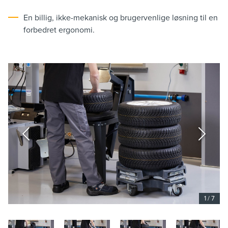
En billig, ikke-mekanisk og brugervenlige løsning til en
forbedret ergonomi.
1
/
7