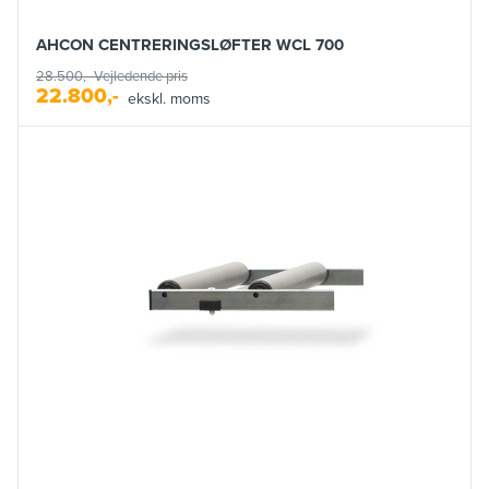
AHCON CENTRERINGSLØFTER WCL 700
28.500,-
Vejledende pris
22.800,-
ekskl. moms