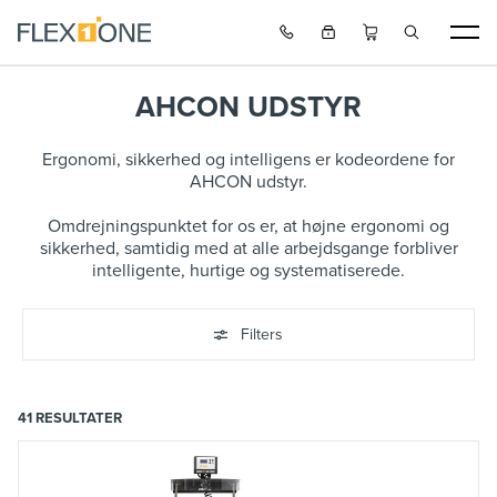
AHCON UDSTYR
Ergonomi, sikkerhed og intelligens er kodeordene for
AHCON udstyr.
Omdrejningspunktet for os er, at højne ergonomi og
sikkerhed, samtidig med at alle arbejdsgange forbliver
intelligente, hurtige og systematiserede.
Filters
41
RESULTATER