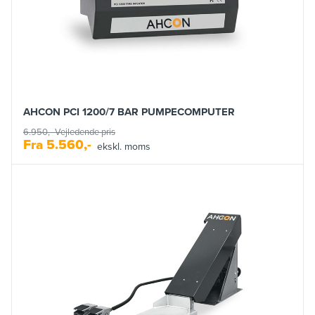
AHCON PCI 1200/7 BAR PUMPECOMPUTER
6.950,-
Vejledende pris
Fra
5.560,-
ekskl. moms