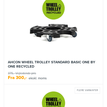
AHCON WHEEL TROLLEY STANDARD BASIC ONE BY
ONE RECYCLED
375,-
Vejledende pris
Fra
300,-
ekskl. moms
FLERE VARIANTER