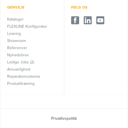
GENVEJE
FØLG OS
Kataloger
FLEXLINE Konfigurator
Leasing
Showroom
Referencer
Nyhedsbrev
Ledige Jobs (2)
Ansvarlighed
Reparationsskema
Produkttræning
Privatlivspolitik