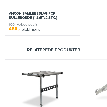
AHCON SAMLEBESLAG FOR
RULLEBORDE (1 SÆT/2 STK.)
600,-
Vejledende pris
480,-
ekskl. moms
RELATEREDE PRODUKTER