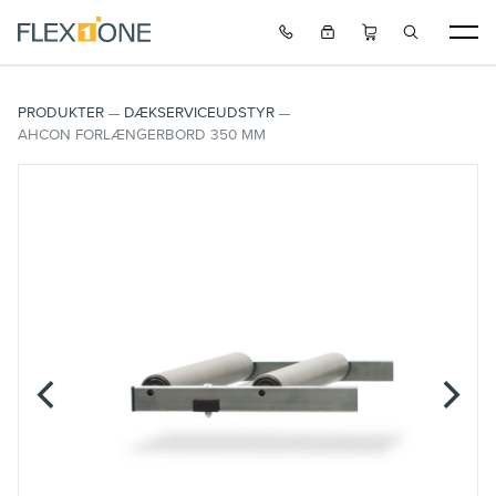
PRODUKTER
DÆKSERVICEUDSTYR
AHCON FORLÆNGERBORD 350 MM