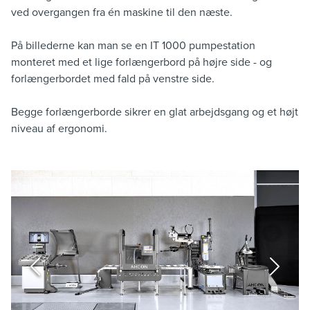
ved overgangen fra én maskine til den næste.
På billederne kan man se en IT 1000 pumpestation
monteret med et lige forlængerbord på højre side - og
forlængerbordet med fald på venstre side.
Begge forlængerborde sikrer en glat arbejdsgang og et højt
niveau af ergonomi.