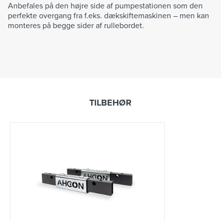
Anbefales på den højre side af pumpestationen som den
perfekte overgang fra f.eks. dækskiftemaskinen – men kan
monteres på begge sider af rullebordet.
TILBEHØR