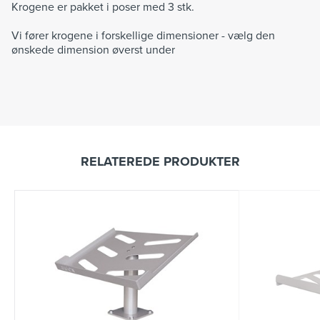
Krogene er pakket i poser med 3 stk.
Vi fører krogene i forskellige dimensioner - vælg den
ønskede dimension øverst under
RELATEREDE PRODUKTER