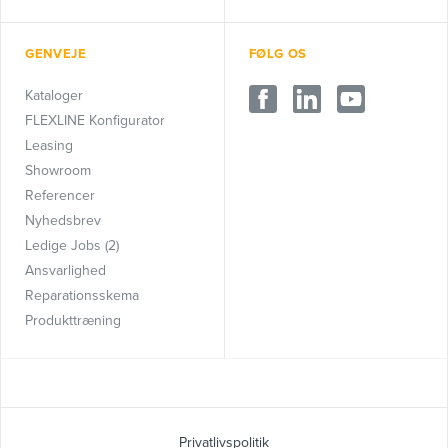
GENVEJE
FØLG OS
Kataloger
FLEXLINE Konfigurator
Leasing
Showroom
Referencer
Nyhedsbrev
Ledige Jobs (2)
Ansvarlighed
Reparationsskema
Produkttræning
Privatlivspolitik