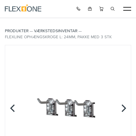
PRODUKTER
VÆRKSTEDSINVENTAR
FLEXLINE OPHÆNGSKROGE L: 24MM, PAKKE MED 3 STK