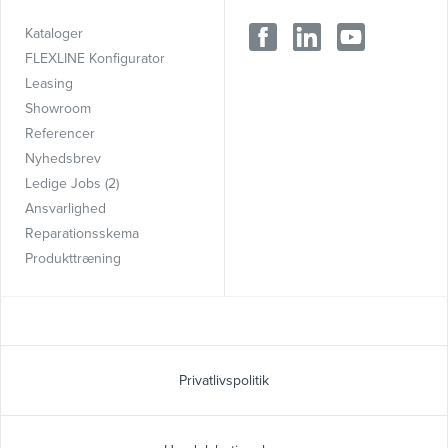
Kataloger
FLEXLINE Konfigurator
Leasing
Showroom
Referencer
Nyhedsbrev
Ledige Jobs (2)
Ansvarlighed
Reparationsskema
Produkttræning
Privatlivspolitik