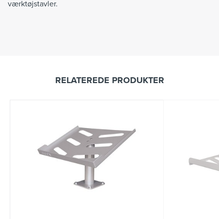
værktøjstavler.
RELATEREDE PRODUKTER