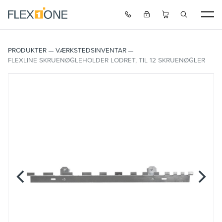
PRODUKTER
VÆRKSTEDSINVENTAR
FLEXLINE SKRUENØGLEHOLDER LODRET, TIL 12 SKRUENØGLER