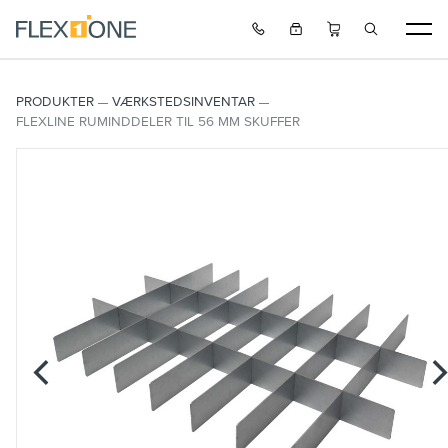
PRODUKTER
VÆRKSTEDSINVENTAR
FLEXLINE RUMINDDELER TIL 56 MM SKUFFER