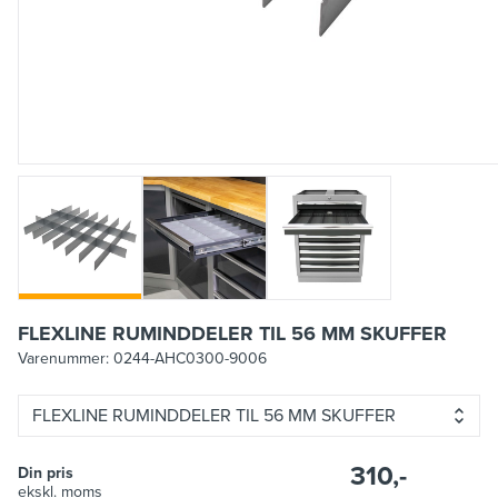
FLEXLINE RUMINDDELER TIL 56 MM SKUFFER
Varenummer:
0244-AHC0300-9006
FLEXLINE RUMINDDELER TIL 56 MM SKUFFER
310,-
Din pris
ekskl. moms