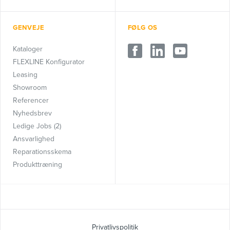
GENVEJE
FØLG OS
Kataloger
FLEXLINE Konfigurator
Leasing
Showroom
Referencer
Nyhedsbrev
Ledige Jobs (2)
Ansvarlighed
Reparationsskema
Produkttræning
Privatlivspolitik