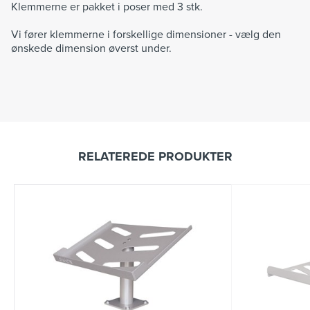
Klemmerne er pakket i poser med 3 stk.
Vi fører klemmerne i forskellige dimensioner - vælg den
ønskede dimension øverst under.
RELATEREDE PRODUKTER