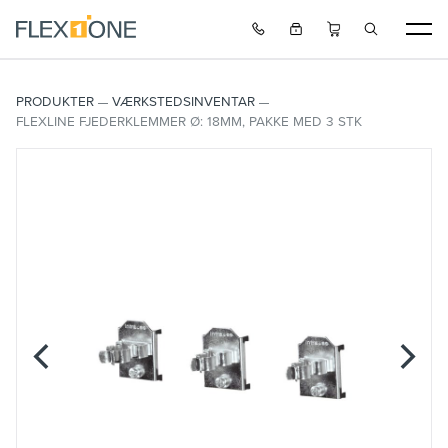
PRODUKTER
VÆRKSTEDSINVENTAR
FLEXLINE FJEDERKLEMMER Ø: 18MM, PAKKE MED 3 STK