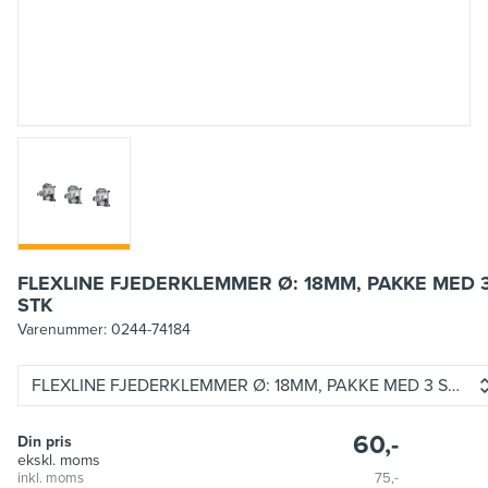
FLEXLINE FJEDERKLEMMER Ø: 18MM, PAKKE MED 
STK
Varenummer:
0244-74184
FLEXLINE FJEDERKLEMMER Ø: 18MM, PAKKE MED 3 STK
60,-
Din pris
ekskl. moms
inkl. moms
75,-