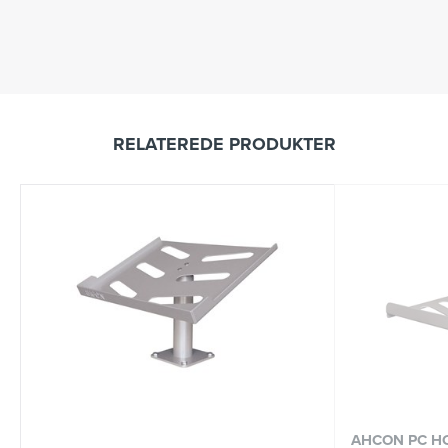
RELATEREDE PRODUKTER
AHCON PC HO