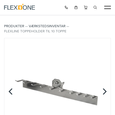
PRODUKTER
VÆRKSTEDSINVENTAR
FLEXLINE TOPPEHOLDER TIL 10 TOPPE