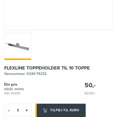
FLEXLINE TOPPEHOLDER TIL 10 TOPPE
Varenummer:
0244-74232
50,-
Din pris
ekskl. moms
inkl. moms
62,50,-
-
+
TILFØJ TIL KURV