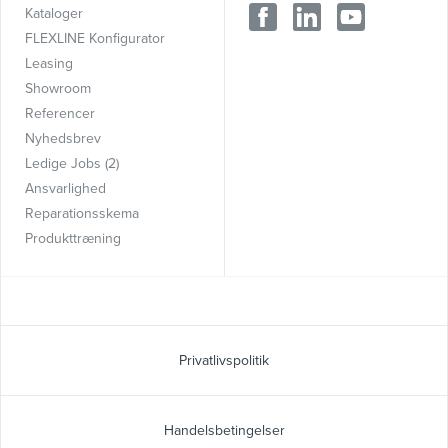
Kataloger
FLEXLINE Konfigurator
Leasing
Showroom
Referencer
Nyhedsbrev
Ledige Jobs (2)
Ansvarlighed
Reparationsskema
Produkttræning
Privatlivspolitik
Handelsbetingelser