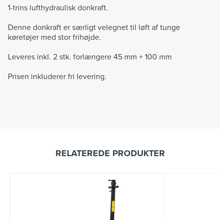
1-trins lufthydraulisk donkraft.
Denne donkraft er særligt velegnet til løft af tunge
køretøjer med stor frihøjde.
Leveres inkl. 2 stk. forlængere 45 mm + 100 mm
Prisen inkluderer fri levering.
RELATEREDE PRODUKTER