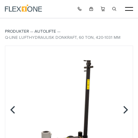
PRODUKTER
AUTOLIFTE
Q-LINE LUFTHYDRAULISK DONKRAFT, 60 TON, 420-1031 MM