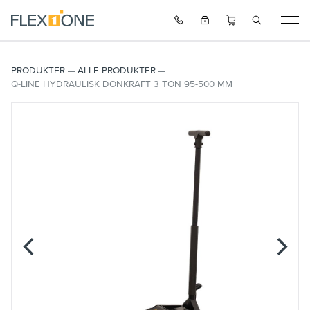
PRODUKTER
ALLE PRODUKTER
Q-LINE HYDRAULISK DONKRAFT 3 TON 95-500 MM