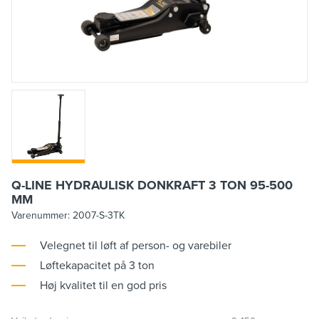
Q-LINE HYDRAULISK DONKRAFT 3 TON 95-500
MM
Varenummer:
2007-S-3TK
Velegnet til løft af person- og varebiler
Løftekapacitet på 3 ton
Høj kvalitet til en god pris