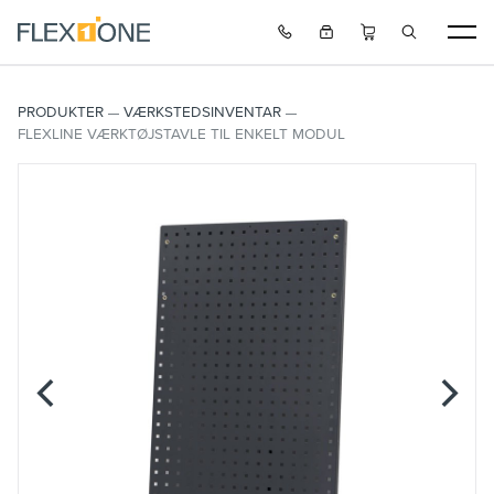
PRODUKTER
VÆRKSTEDSINVENTAR
FLEXLINE VÆRKTØJSTAVLE TIL ENKELT MODUL