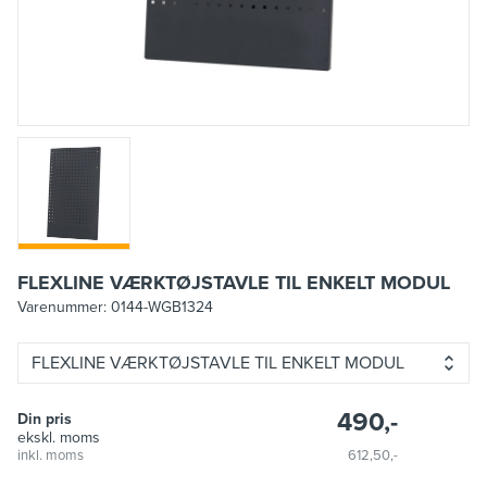
FLEXLINE VÆRKTØJSTAVLE TIL ENKELT MODUL
Varenummer:
0144-WGB1324
FLEXLINE VÆRKTØJSTAVLE TIL ENKELT MODUL
490,-
Din pris
ekskl. moms
inkl. moms
612,50,-