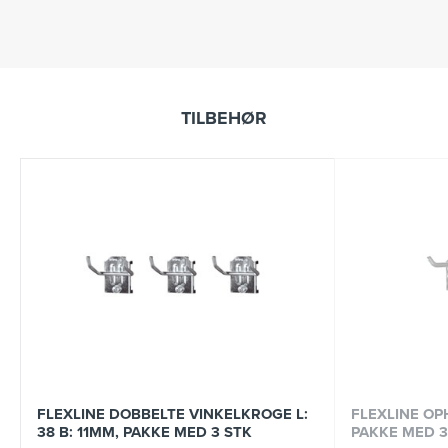
TILBEHØR
FLEXLINE DOBBELTE VINKELKROGE L:
FLEXLINE O
38 B: 11MM, PAKKE MED 3 STK
PAKKE MED 3