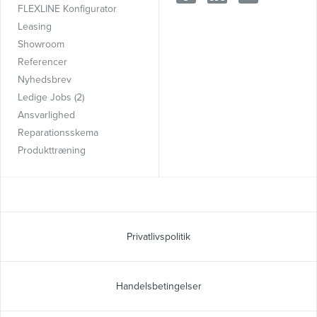
FLEXLINE Konfigurator
Leasing
Showroom
Referencer
Nyhedsbrev
Ledige Jobs (2)
Ansvarlighed
Reparationsskema
Produkttræning
Privatlivspolitik
Handelsbetingelser