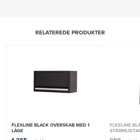
RELATEREDE PRODUKTER
FLEXLINE BLACK OVERSKAB MED 1
FLEXLINE BL
LÅGE
STRØMUDTA