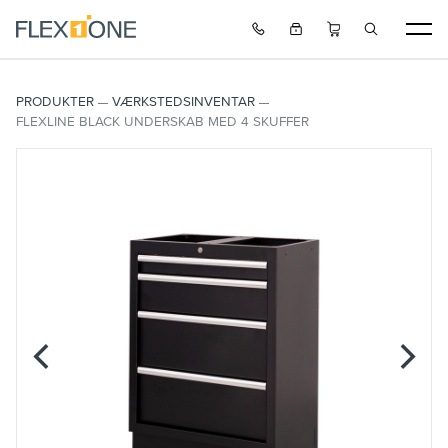
PRODUKTER
VÆRKSTEDSINVENTAR
FLEXLINE BLACK UNDERSKAB MED 4 SKUFFER