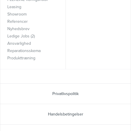
Leasing
Showroom
Referencer
Nyhedsbrev
Ledige Jobs (2)
Ansvarlighed
Reparationsskema
Produkttræning
Privatlivspolitik
Handelsbetingelser