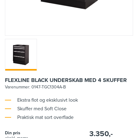
FLEXLINE BLACK UNDERSKAB MED 4 SKUFFER
Varenummer:
0147-TGC1304A-B
Ekstra flot og eksklusivt look
Skuffer med Soft Close
Praktisk mat sort overflade
3.350,-
Din pris