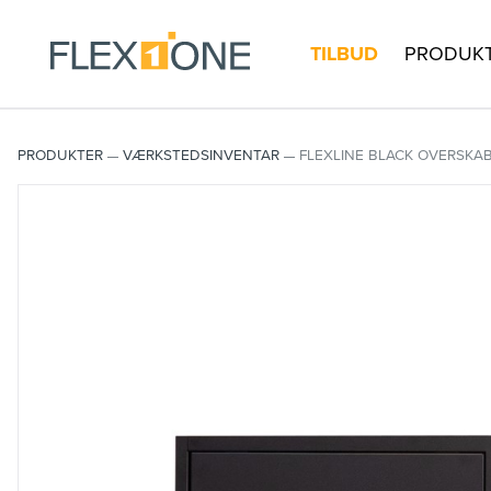
TILBUD
PRODUK
PRODUKTER
VÆRKSTEDSINVENTAR
FLEXLINE BLACK OVERSKAB