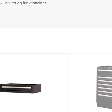
usivitet og funktionalitet