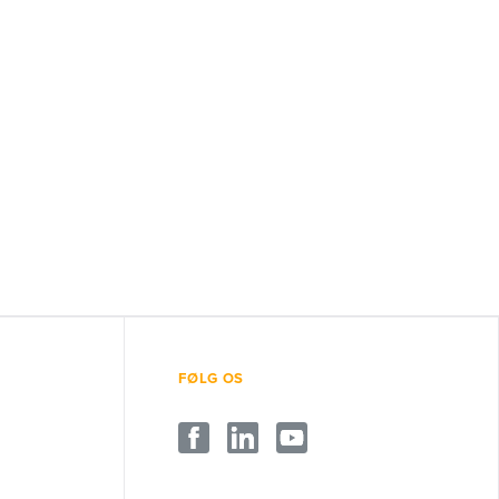
FØLG OS