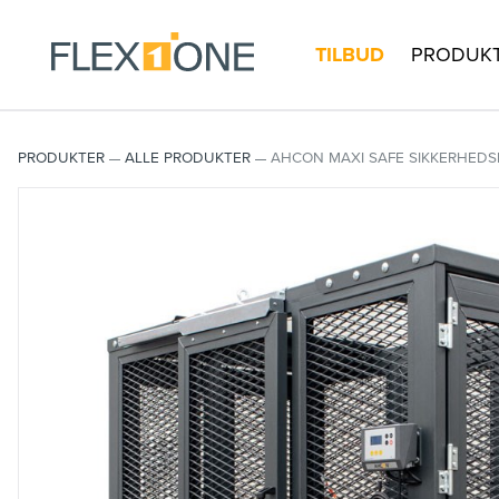
TILBUD
PRODUK
PRODUKTER
ALLE PRODUKTER
AHCON MAXI SAFE SIKKERHED