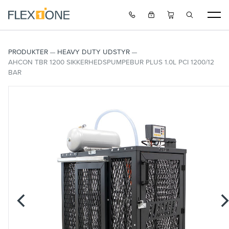
PRODUKTER
HEAVY DUTY UDSTYR
AHCON TBR 1200 SIKKERHEDSPUMPEBUR PLUS 1.0L PCI 1200/12
BAR