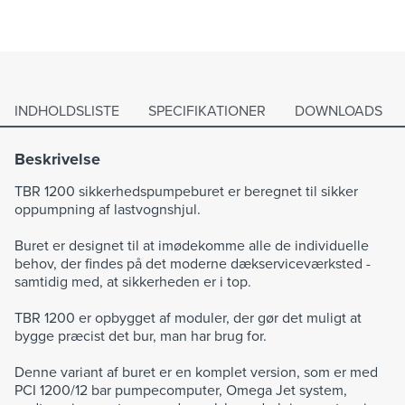
INDHOLDSLISTE
SPECIFIKATIONER
DOWNLOADS
Beskrivelse
TBR 1200 sikkerhedspumpeburet er beregnet til sikker
oppumpning af lastvognshjul.
Buret er designet til at imødekomme alle de individuelle
behov, der findes på det moderne dækserviceværksted -
samtidig med, at sikkerheden er i top.
TBR 1200 er opbygget af moduler, der gør det muligt at
bygge præcist det bur, man har brug for.
Denne variant af buret er en komplet version, som er med
PCI 1200/12 bar pumpecomputer, Omega Jet system,