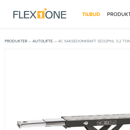
TILBUD
PRODUK
PRODUKTER
AUTOLIFTE
AC SAKSEDONKRAFT SD32PHL 3,2 TO