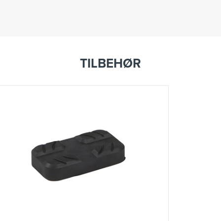
TILBEHØR