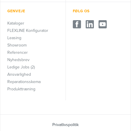
GENVEJE
FØLG OS
Kataloger
FLEXLINE Konfigurator
Leasing
Showroom
Referencer
Nyhedsbrev
Ledige Jobs (2)
Ansvarlighed
Reparationsskema
Produkttræning
Privatlivspolitik