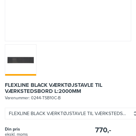
FLEXLINE BLACK VÆRKTØJSTAVLE TIL
VÆRKSTEDSBORD L:2000MM
Varenummer:
0244-TSB10C-B
FLEXLINE BLACK VÆRKTØJSTAVLE TIL VÆRKSTEDSBORD
770,-
Din pris
ekskl. moms