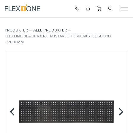
PRODUKTER
ALLE PRODUKTER
FLEXLINE BLACK VÆRKTØJSTAVLE TIL VÆRKSTEDSBORD
L:2000MM