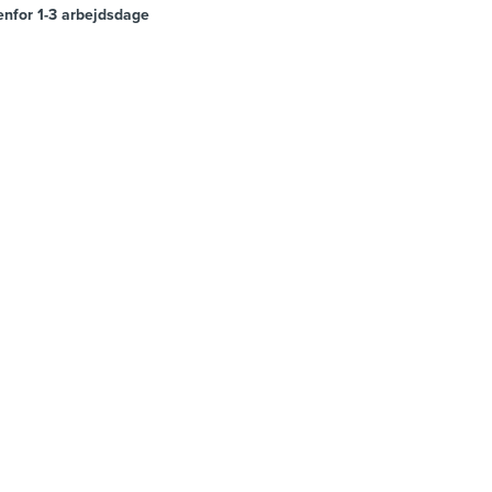
enfor 1-3 arbejdsdage