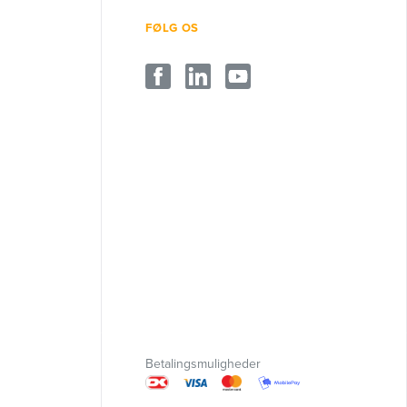
FØLG OS
Betalingsmuligheder