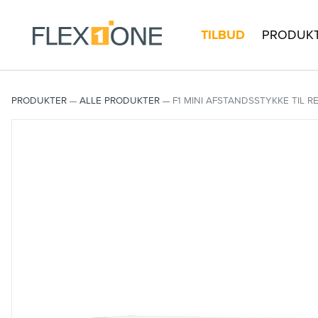
TILBUD
PRODUK
PRODUKTER
ALLE PRODUKTER
F1 MINI AFSTANDSSTYKKE TIL R