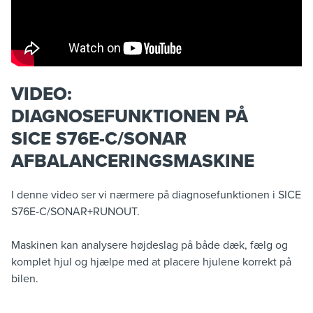
VIDEO:
DIAGNOSEFUNKTIONEN PÅ
SICE S76E-C/SONAR
AFBALANCERINGSMASKINE
I denne video ser vi nærmere på diagnosefunktionen i SICE
S76E-C/SONAR+RUNOUT.
Maskinen kan analysere højdeslag på både dæk, fælg og
komplet hjul og hjælpe med at placere hjulene korrekt på
bilen.