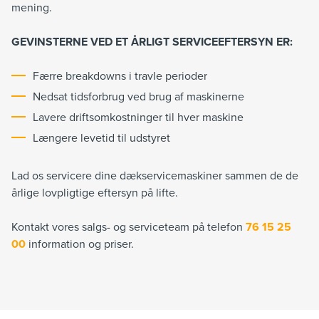
mening.
GEVINSTERNE VED ET ÅRLIGT SERVICEEFTERSYN ER:
Færre breakdowns i travle perioder
Nedsat tidsforbrug ved brug af maskinerne
Lavere driftsomkostninger til hver maskine
Længere levetid til udstyret
Lad os servicere dine dækservicemaskiner sammen de de
årlige lovpligtige eftersyn på lifte.
Kontakt vores salgs- og serviceteam på telefon
76 15 25
00
information og priser.