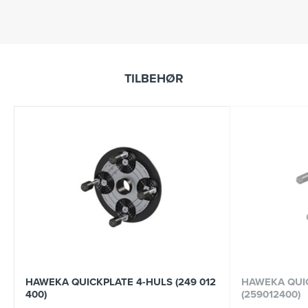
TILBEHØR
HAWEKA QUICKPLATE 4-HULS (249 012
HAWEKA QUI
400)
(259012400)