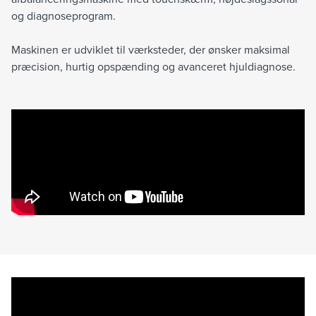
og diagnoseprogram.
Maskinen er udviklet til værksteder, der ønsker maksimal
præcision, hurtig opspænding og avanceret hjuldiagnose.