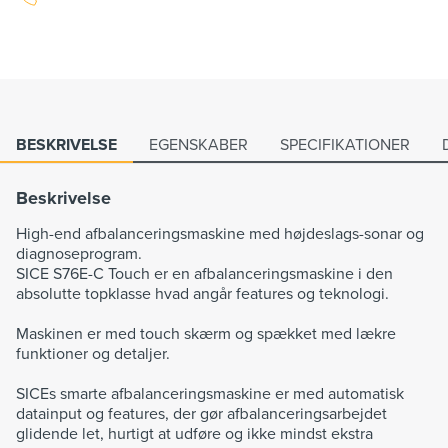
BESKRIVELSE
EGENSKABER
SPECIFIKATIONER
Beskrivelse
High-end afbalanceringsmaskine med højdeslags-sonar og
diagnoseprogram.
SICE S76E-C Touch er en afbalanceringsmaskine i den
absolutte topklasse hvad angår features og teknologi.
Maskinen er med touch skærm og spækket med lækre
funktioner og detaljer.
SICEs smarte afbalanceringsmaskine er med automatisk
datainput og features, der gør afbalanceringsarbejdet
glidende let, hurtigt at udføre og ikke mindst ekstra