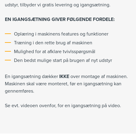
udstyr, tilbyder vi gratis levering og igangsætning.
EN IGANGSÆTNING GIVER FØLGENDE FORDELE:
Oplæring i maskinens features og funktioner
Træning i den rette brug af maskinen
Mulighed for at afklare tvivlsspørgsmål
Den bedst mulige start på brugen af nyt udstyr
En igangsætning dækker
IKKE
over montage af maskinen.
Maskinen skal være monteret, før en igangsætning kan
gennemføres.
Se evt. videoen ovenfor, for en igangsætning på video.