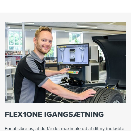
FLEX1ONE IGANGSÆTNING
For at sikre os, at du får det maximale ud af dit ny-indkøbte