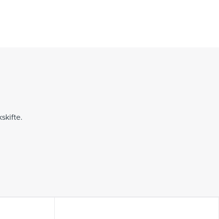
skifte.