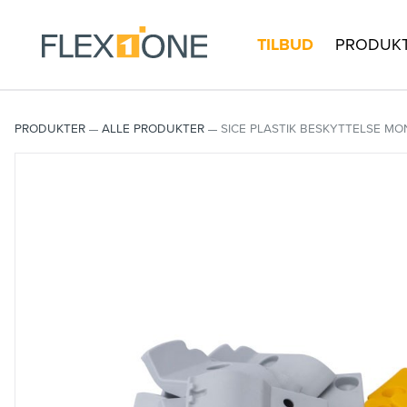
TILBUD
PRODUK
PRODUKTER
ALLE PRODUKTER
SICE PLASTIK BESKYTTELSE MON