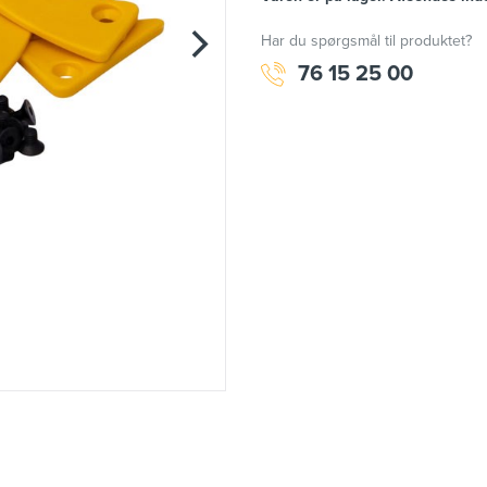
Har du spørgsmål til produktet?
76 15 25 00