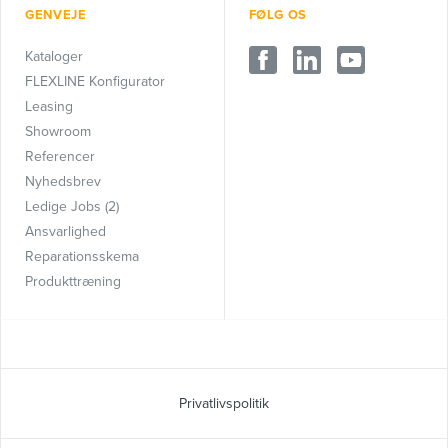
GENVEJE
FØLG OS
Kataloger
FLEXLINE Konfigurator
Leasing
Showroom
Referencer
Nyhedsbrev
Ledige Jobs (2)
Ansvarlighed
Reparationsskema
Produkttræning
Privatlivspolitik