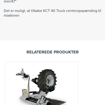
mm/47”
Det er muligt, at tilkøbe KCT 40 Truck centeropspænding til
maskinen
RELATEREDE PRODUKTER