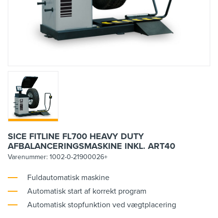
SICE FITLINE FL700 HEAVY DUTY
AFBALANCERINGSMASKINE INKL. ART40
Varenummer:
1002-0-21900026+
Fuldautomatisk maskine
Automatisk start af korrekt program
Automatisk stopfunktion ved vægtplacering