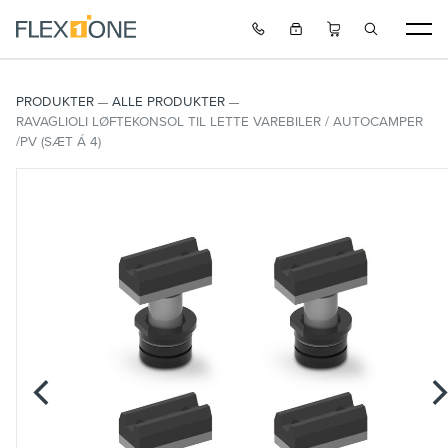
PRODUKTER
ALLE PRODUKTER
RAVAGLIOLI LØFTEKONSOL TIL LETTE VAREBILER / AUTOCAMPER
/PV (SÆT Á 4)