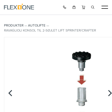
PRODUKTER
AUTOLIFTE
RAVAGLIOLI KONSOL TIL 2-SØJLET LIFT SPRINTER/CRAFTER