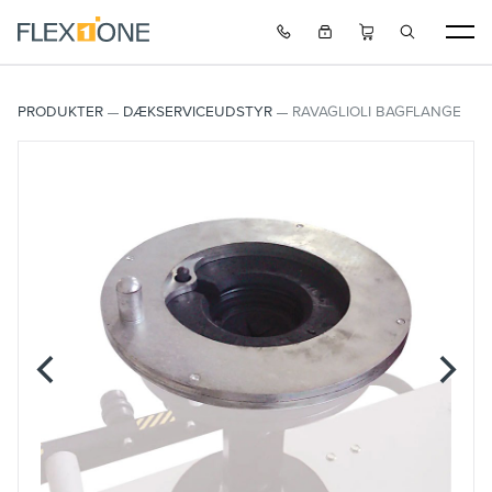
PRODUKTER
DÆKSERVICEUDSTYR
RAVAGLIOLI BAGFLANGE