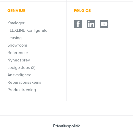
GENVEJE
FØLG OS
Kataloger
FLEXLINE Konfigurator
Leasing
Showroom
Referencer
Nyhedsbrev
Ledige Jobs (2)
Ansvarlighed
Reparationsskema
Produkttræning
Privatlivspolitik