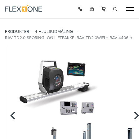
PRODUKTER
4-HJULSUDMÅLING
RAV TD2.0 SPORING- OG LIFTPAKKE, RAV TD2.0WIFI + RAV 4406L+