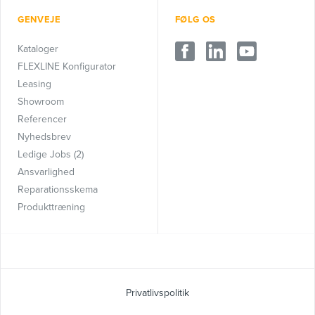
GENVEJE
FØLG OS
Kataloger
FLEXLINE Konfigurator
Leasing
Showroom
Referencer
Nyhedsbrev
Ledige Jobs (2)
Ansvarlighed
Reparationsskema
Produkttræning
Privatlivspolitik