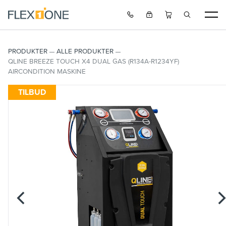
PRODUKTER
ALLE PRODUKTER
QLINE BREEZE TOUCH X4 DUAL GAS (R134A-R1234YF)
AIRCONDITION MASKINE
TILBUD