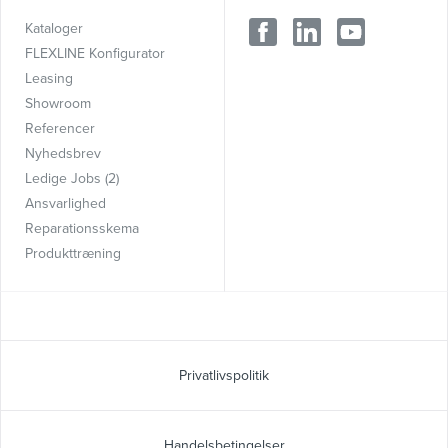
Kataloger
FLEXLINE Konfigurator
Leasing
Showroom
Referencer
Nyhedsbrev
Ledige Jobs (2)
Ansvarlighed
Reparationsskema
Produkttræning
Privatlivspolitik
Handelsbetingelser