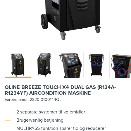
QLINE BREEZE TOUCH X4 DUAL GAS (R134A-
R1234YF) AIRCONDITION MASKINE
Varenummer:
2820-0100144QL
2 separate systemer til kølemidler
Brugervenlig betjening
MULTIPASS-funktion sparer tid og reducerer