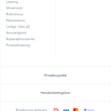
Leasing
Showroom
Referencer
Nyhedsbrev
Ledige Jobs (2)
Ansvarlighed
Reparationsskema
Produkttræning
Privatlivspolitik
Handelsbetingelser
Betalingsmuligheder