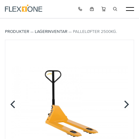
PRODUKTER
LAGERINVENTAR
PALLELØFTER 2500KG.