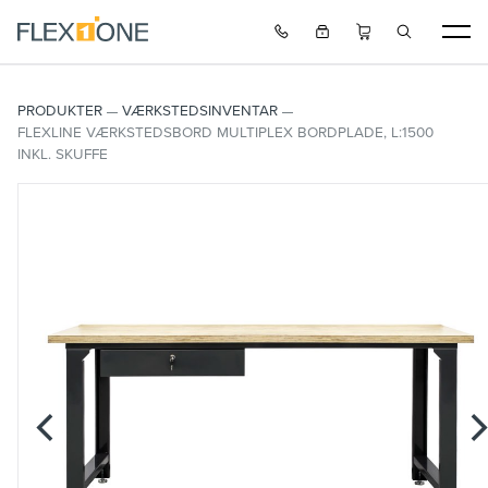
PRODUKTER
VÆRKSTEDSINVENTAR
FLEXLINE VÆRKSTEDSBORD MULTIPLEX BORDPLADE, L:1500
INKL. SKUFFE