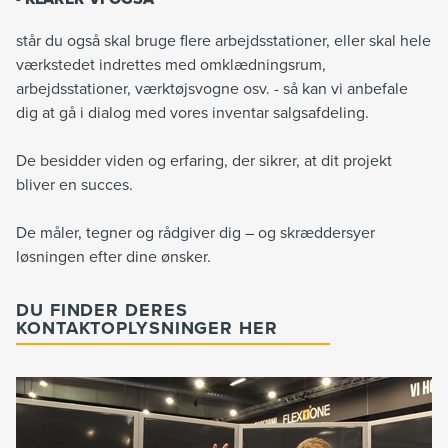
står du også skal bruge flere arbejdsstationer, eller skal hele
værkstedet indrettes med omklædningsrum,
arbejdsstationer, værktøjsvogne osv. - så kan vi anbefale
dig at gå i dialog med vores inventar salgsafdeling.
De besidder viden og erfaring, der sikrer, at dit projekt
bliver en succes.
De måler, tegner og rådgiver dig – og skræddersyer
løsningen efter dine ønsker.
DU FINDER DERES
KONTAKTOPLYSNINGER HER