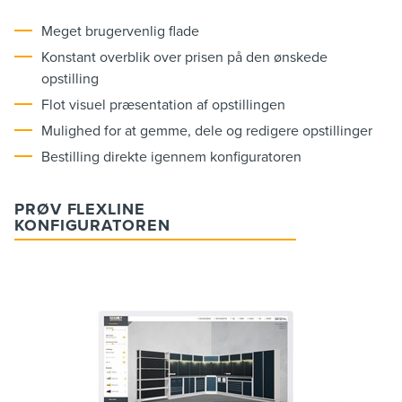
Meget brugervenlig flade
Konstant overblik over prisen på den ønskede
opstilling
Flot visuel præsentation af opstillingen
Mulighed for at gemme, dele og redigere opstillinger
Bestilling direkte igennem konfiguratoren
PRØV FLEXLINE
KONFIGURATOREN