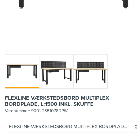
FLEXLINE VÆRKSTEDSBORD MULTIPLEX
BORDPLADE, L:1500 INKL. SKUFFE
Varenummer:
9001-TSB1078DPW
FLEXLINE VÆRKSTEDSBORD MULTIPLEX BORDPLADE, L:15