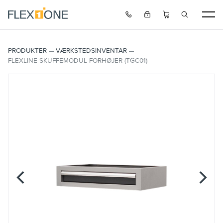
PRODUKTER
VÆRKSTEDSINVENTAR
FLEXLINE SKUFFEMODUL FORHØJER (TGC01)