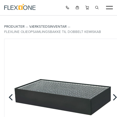
PRODUKTER
VÆRKSTEDSINVENTAR
FLEXLINE OLIEOPSAMLINGSBAKKE TIL DOBBELT KEMISKAB