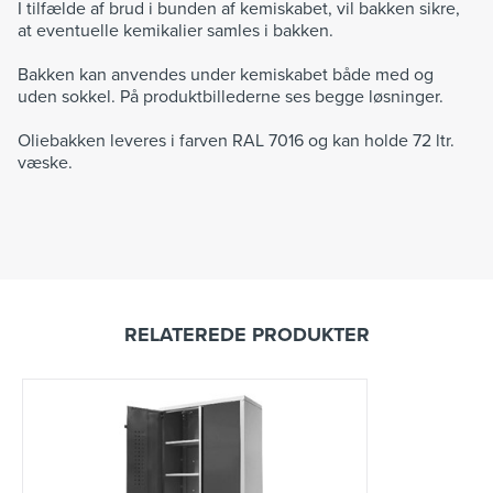
I tilfælde af brud i bunden af kemiskabet, vil bakken sikre,
at eventuelle kemikalier samles i bakken.
Bakken kan anvendes under kemiskabet både med og
uden sokkel. På produktbillederne ses begge løsninger.
Oliebakken leveres i farven RAL 7016 og kan holde 72 ltr.
væske.
RELATEREDE PRODUKTER