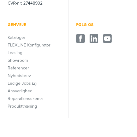
CVR-nr: 27448992
GENVEJE
FØLG OS
Kataloger
FLEXLINE Konfigurator
Leasing
Showroom
Referencer
Nyhedsbrev
Ledige Jobs (2)
Ansvarlighed
Reparationsskema
Produkttræning