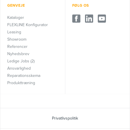
GENVEJE
FØLG OS
Kataloger
FLEXLINE Konfigurator
Leasing
Showroom
Referencer
Nyhedsbrev
Ledige Jobs (2)
Ansvarlighed
Reparationsskema
Produkttræning
Privatlivspolitik