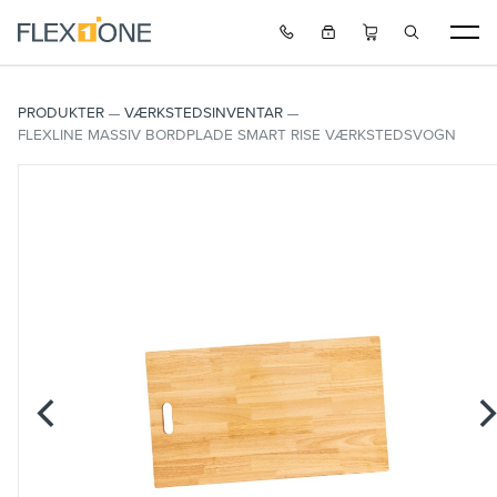
PRODUKTER
VÆRKSTEDSINVENTAR
FLEXLINE MASSIV BORDPLADE SMART RISE VÆRKSTEDSVOGN