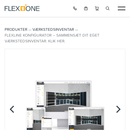
PRODUKTER
VÆRKSTEDSINVENTAR
FLEXLINE KONFIGURATOR – SAMMENSÆT DIT EGET
VÆRKSTEDSINVENTAR. KLIK HER.