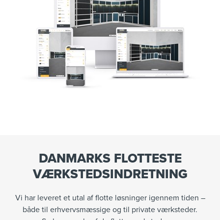
DANMARKS FLOTTESTE
VÆRKSTEDSINDRETNING
Vi har leveret et utal af flotte løsninger igennem tiden –
både til erhvervsmæssige og til private værksteder.