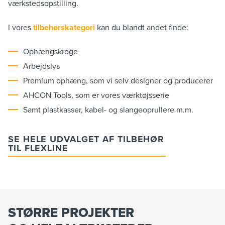
værkstedsopstilling.
I vores
tilbehørskategori
kan du blandt andet finde:
Ophængskroge
Arbejdslys
Premium ophæng, som vi selv designer og producerer
AHCON Tools, som er vores værktøjsserie
Samt plastkasser, kabel- og slangeoprullere m.m.
SE HELE UDVALGET AF TILBEHØR
TIL FLEXLINE
STØRRE PROJEKTER