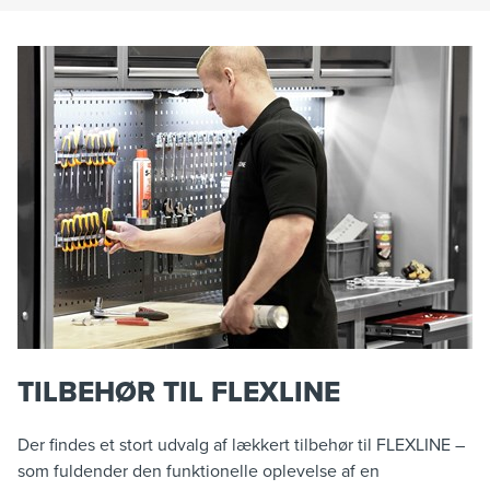
TILBEHØR TIL FLEXLINE
Der findes et stort udvalg af lækkert tilbehør til FLEXLINE –
som fuldender den funktionelle oplevelse af en