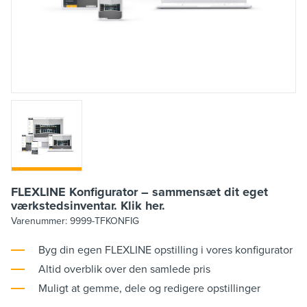
FLEXLINE Konfigurator – sammensæt dit eget
værkstedsinventar. Klik her.
Varenummer:
9999-TFKONFIG
Byg din egen FLEXLINE opstilling i vores konfigurator
Altid overblik over den samlede pris
Muligt at gemme, dele og redigere opstillinger