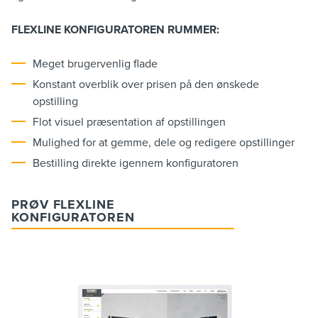
FLEXLINE KONFIGURATOREN RUMMER:
Meget brugervenlig flade
Konstant overblik over prisen på den ønskede
opstilling
Flot visuel præsentation af opstillingen
Mulighed for at gemme, dele og redigere opstillinger
Bestilling direkte igennem konfiguratoren
PRØV FLEXLINE
KONFIGURATOREN