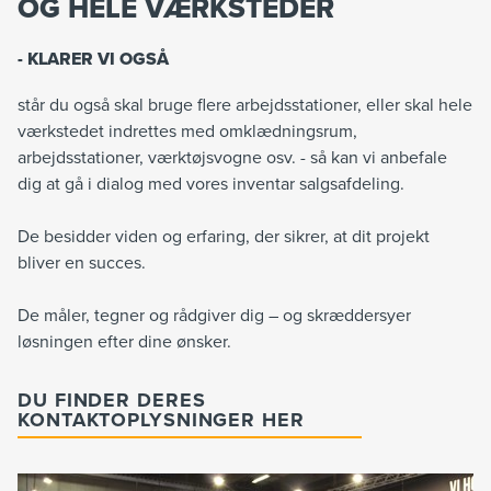
OG HELE VÆRKSTEDER
- KLARER VI OGSÅ
står du også skal bruge flere arbejdsstationer, eller skal hele
værkstedet indrettes med omklædningsrum,
arbejdsstationer, værktøjsvogne osv. - så kan vi anbefale
dig at gå i dialog med vores inventar salgsafdeling.
De besidder viden og erfaring, der sikrer, at dit projekt
bliver en succes.
De måler, tegner og rådgiver dig – og skræddersyer
løsningen efter dine ønsker.
DU FINDER DERES
KONTAKTOPLYSNINGER HER