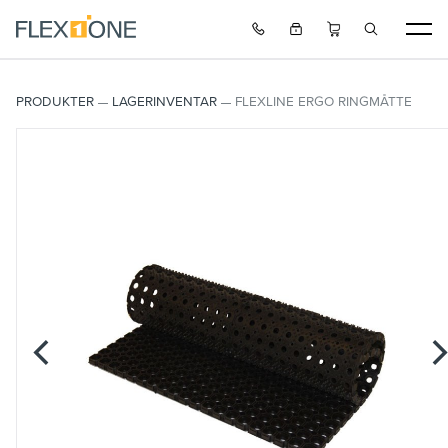
PRODUKTER
LAGERINVENTAR
FLEXLINE ERGO RINGMÅTTE