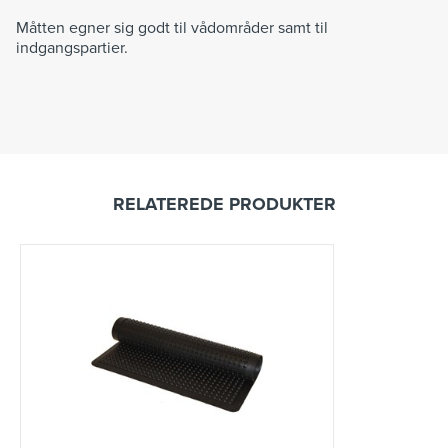
Måtten egner sig godt til vådområder samt til
indgangspartier.
RELATEREDE PRODUKTER