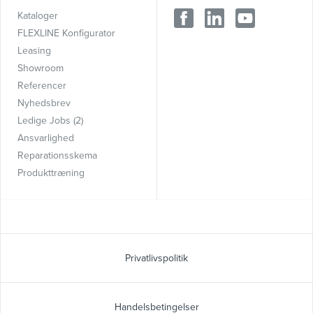
Kataloger
FLEXLINE Konfigurator
Leasing
Showroom
Referencer
Nyhedsbrev
Ledige Jobs (2)
Ansvarlighed
Reparationsskema
Produkttræning
Privatlivspolitik
Handelsbetingelser