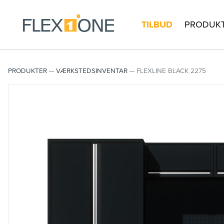
TILBUD
PRODUK
PRODUKTER
VÆRKSTEDSINVENTAR
FLEXLINE BLACK 2275