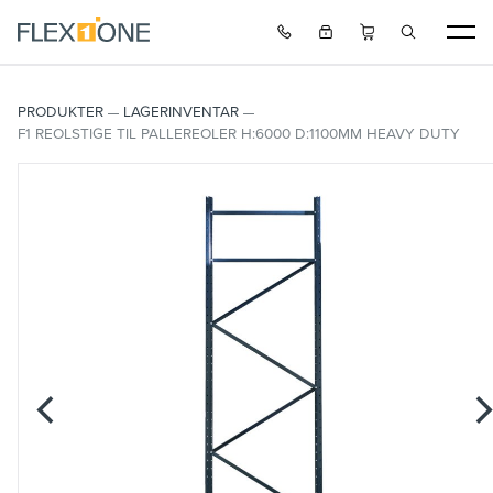
PRODUKTER
LAGERINVENTAR
F1 REOLSTIGE TIL PALLEREOLER H:6000 D:1100MM HEAVY DUTY