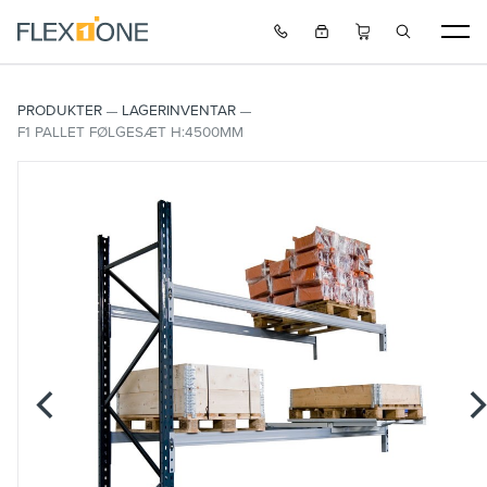
PRODUKTER
LAGERINVENTAR
F1 PALLET FØLGESÆT H:4500MM