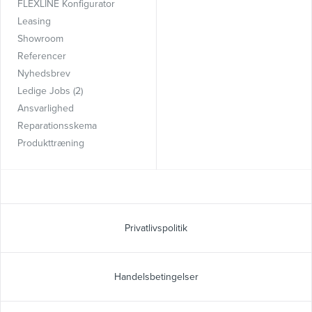
FLEXLINE Konfigurator
Leasing
Showroom
Referencer
Nyhedsbrev
Ledige Jobs (2)
Ansvarlighed
Reparationsskema
Produkttræning
Privatlivspolitik
Handelsbetingelser