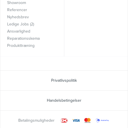
Showroom
Referencer
Nyhedsbrev
Ledige Jobs (2)
Ansvarlighed
Reparationsskema
Produkttræning
Privatlivspolitik
Handelsbetingelser
Betalingsmuligheder