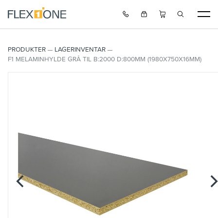
PRODUKTER
LAGERINVENTAR
F1 MELAMINHYLDE GRÅ TIL B:2000 D:800MM (1980X750X16MM)