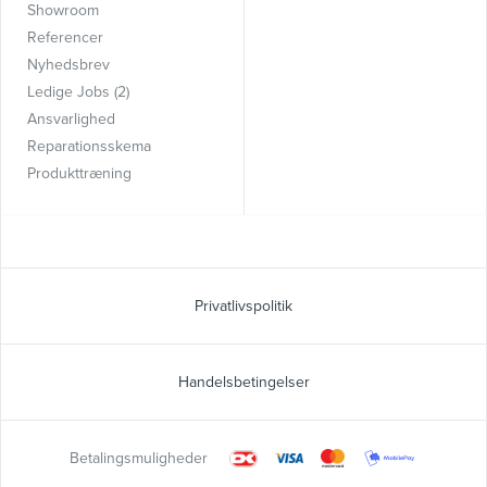
Showroom
Referencer
Nyhedsbrev
Ledige Jobs (2)
Ansvarlighed
Reparationsskema
Produkttræning
Privatlivspolitik
Handelsbetingelser
Betalingsmuligheder