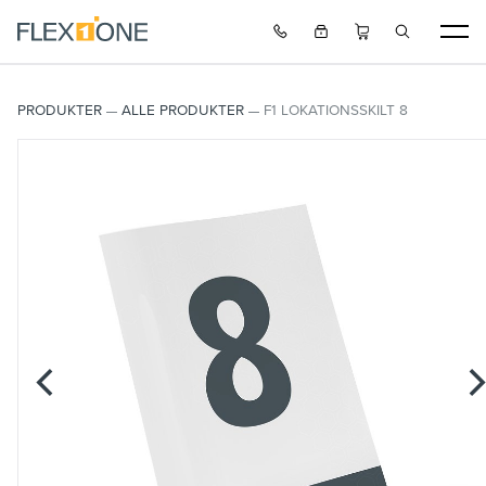
PRODUKTER
ALLE PRODUKTER
F1 LOKATIONSSKILT 8