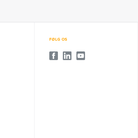
FØLG OS