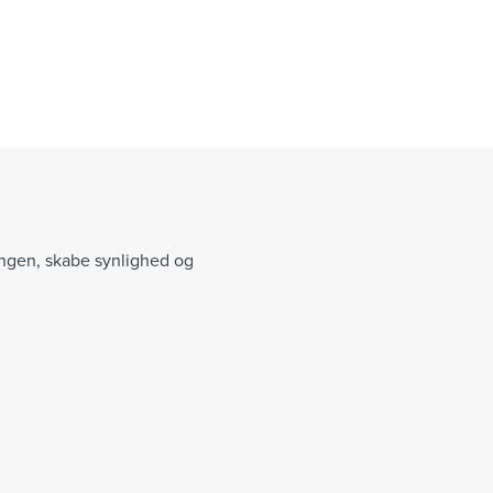
ingen, skabe synlighed og