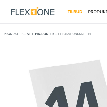
TILBUD
PRODUK
PRODUKTER
ALLE PRODUKTER
F1 LOKATIONSSKILT 14