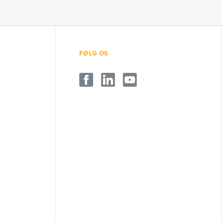
FØLG OS