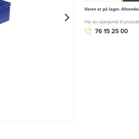
Varen er på lager. Afsende
Har du spørgsmål til produkt
76 15 25 00