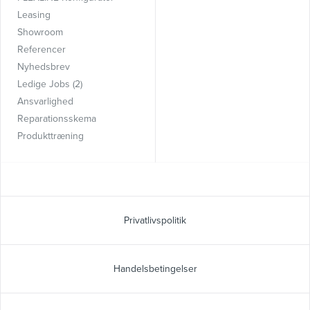
Leasing
Showroom
Referencer
Nyhedsbrev
Ledige Jobs (2)
Ansvarlighed
Reparationsskema
Produkttræning
Privatlivspolitik
Handelsbetingelser