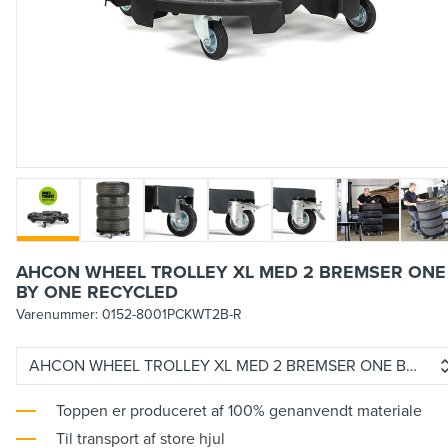
AHCON WHEEL TROLLEY XL MED 2 BREMSER ONE
BY ONE RECYCLED
Varenummer:
0152-8001PCKWT2B-R
AHCON WHEEL TROLLEY XL MED 2 BREMSER ONE BY ON
Toppen er produceret af 100% genanvendt materiale
Til transport af store hjul