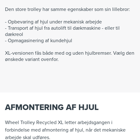
Den store trolley har samme egenskaber som sin lillebror:
- Opbevaring af hjul under mekanisk arbejde
- Transport af hjul fra autolift til dækmaskine - eller til
dækreol
- Opmagasinering af kundehjul
XL-versionen fås både med og uden hjulbremser. Vælg den
ønskede variant ovenfor.
AFMONTERING AF HJUL
Wheel Trolley Recycled XL letter arbejdsgangen i
forbindelse med afmontering af hjul, når det mekaniske
arbejde skal udføres.