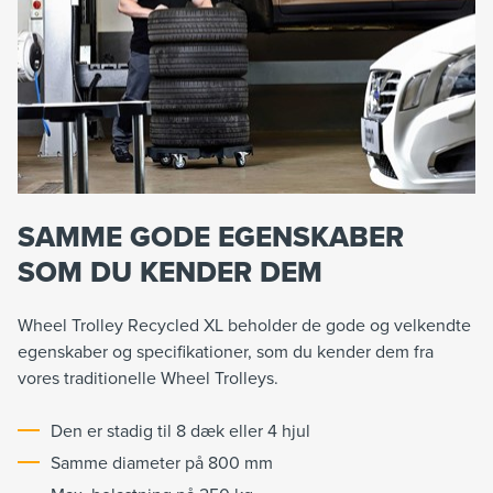
SAMME GODE EGENSKABER
SOM DU KENDER DEM
Wheel Trolley Recycled XL beholder de gode og velkendte
egenskaber og specifikationer, som du kender dem fra
vores traditionelle Wheel Trolleys.
Den er stadig til 8 dæk eller 4 hjul
Samme diameter på 800 mm