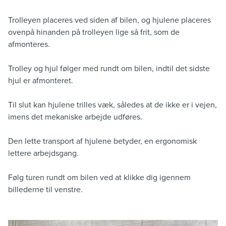
Trolleyen placeres ved siden af bilen, og hjulene placeres
ovenpå hinanden på trolleyen lige så frit, som de
afmonteres.
Trolley og hjul følger med rundt om bilen, indtil det sidste
hjul er afmonteret.
Til slut kan hjulene trilles væk, således at de ikke er i vejen,
imens det mekaniske arbejde udføres.
Den lette transport af hjulene betyder, en ergonomisk
lettere arbejdsgang.
Følg turen rundt om bilen ved at klikke dig igennem
billederne til venstre.