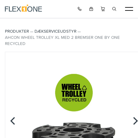
PRODUKTER
DÆKSERVICEUDSTYR
AHCON WHEEL TROLLEY XL MED 2 BREMSER ONE BY ONE
RECYCLED