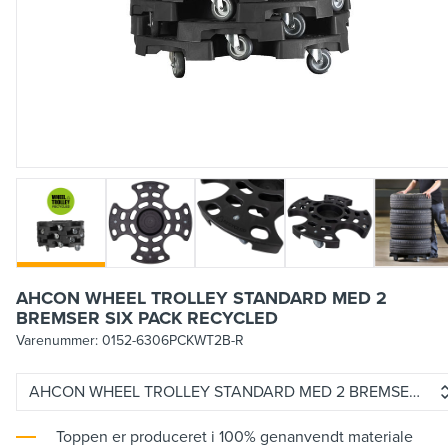
AHCON WHEEL TROLLEY STANDARD MED 2
BREMSER SIX PACK RECYCLED
Varenummer:
0152-6306PCKWT2B-R
AHCON WHEEL TROLLEY STANDARD MED
Toppen er produceret i 100% genanvendt materiale