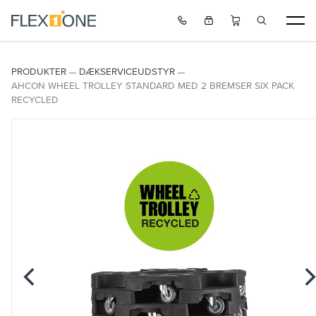
PRODUKTER
DÆKSERVICEUDSTYR
AHCON WHEEL TROLLEY STANDARD MED 2 BREMSER SIX PACK
RECYCLED