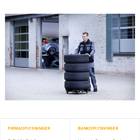
FIRMAOPLYSNINGER
BANKOPLYSNINGER