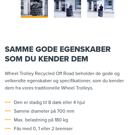
SAMME GODE EGENSKABER
SOM DU KENDER DEM
Wheel Trolley Recycled Off Road beholder de gode og
velkendte egenskaber og specifikationer, som du kender
dem fra vores traditionelle Wheel Trolleys.
Den er stadig til 8 dæk eller 4 hjul
Samme diameter på 700 mm
Max. belastning på 180 kg
Fås med 0, 1 eller 2 bremser