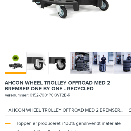
AHCON WHEEL TROLLEY OFFROAD MED 2
BREMSER ONE BY ONE - RECYCLED
Varenummer:
0152-7001PCKWT2B-R
AHCON WHEEL TROLLEY OFFROAD MED 2 BREMSER ONE 
Toppen er produceret i 100% genanvendt materiale