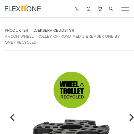
PRODUKTER
DÆKSERVICEUDSTYR
AHCON WHEEL TROLLEY OFFROAD MED 2 BREMSER ONE BY
ONE - RECYCLED