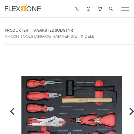
PRODUKTER
VÆRKSTEDSUDSTYR
AHCON TOOLSTANG-OG HAMMER SÆT 11 DELE