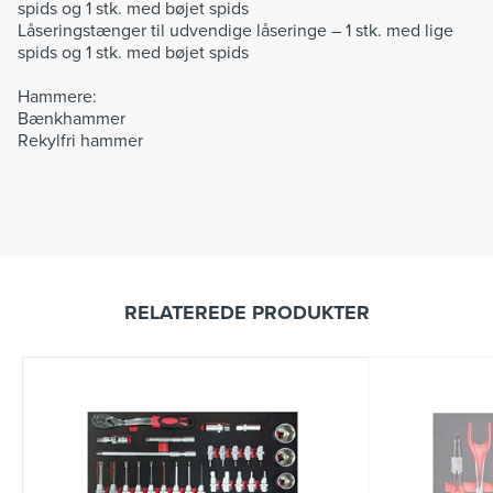
spids og 1 stk. med bøjet spids
Låseringstænger til udvendige låseringe – 1 stk. med lige
spids og 1 stk. med bøjet spids
Hammere:
Bænkhammer
Rekylfri hammer
RELATEREDE PRODUKTER