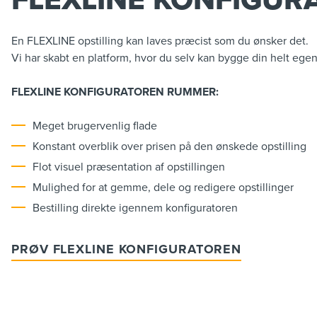
En FLEXLINE opstilling kan laves præcist som du ønsker det.
Vi har skabt en platform, hvor du selv kan bygge din helt egen
FLEXLINE KONFIGURATOREN RUMMER:
Meget brugervenlig flade
Konstant overblik over prisen på den ønskede opstilling
Flot visuel præsentation af opstillingen
Mulighed for at gemme, dele og redigere opstillinger
Bestilling direkte igennem konfiguratoren
PRØV FLEXLINE KONFIGURATOREN