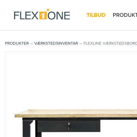
TILBUD
PRODUK
PRODUKTER
VÆRKSTEDSINVENTAR
FLEXLINE VÆRKSTEDSBORD 