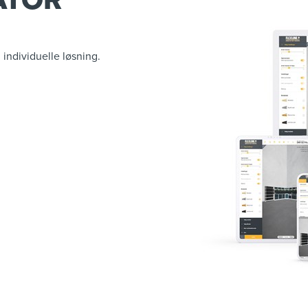
 individuelle løsning.