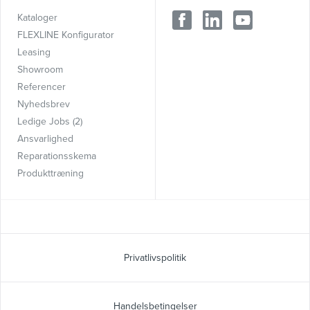
Kataloger
FLEXLINE Konfigurator
Leasing
Showroom
Referencer
Nyhedsbrev
Ledige Jobs (2)
Ansvarlighed
Reparationsskema
Produkttræning
Privatlivspolitik
Handelsbetingelser