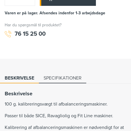
Varen er på lager. Afsendes indenfor 1-3 arbejdsdage
Har du spørgsmål til produktet?
76 15 25 00
BESKRIVELSE
SPECIFIKATIONER
Beskrivelse
100 g. kalibreringsvægt til afbalanceringsmaskiner.
Passer til både SICE, Ravagliolig og Fit Line maskiner.
Kalibrering af afbalanceringsmaskinen er nødvendigt for at