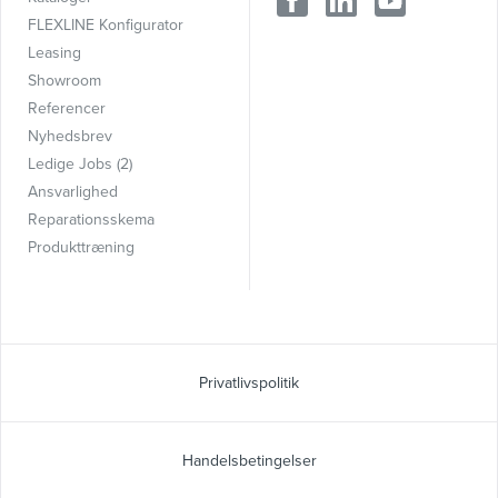
FLEXLINE Konfigurator
Leasing
Showroom
Referencer
Nyhedsbrev
Ledige Jobs (2)
Ansvarlighed
Reparationsskema
Produkttræning
Privatlivspolitik
Handelsbetingelser