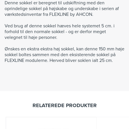
Denne sokkel er beregnet til udskiftning med den
oprindelige sokkel på højskabe og underskabe i serien af
værkstedsinventar fra FLEXLINE by AHCON.
Ved brug af denne sokkel hæves hele systemet 5 cm. i
forhold til den normale sokkel - og er derfor meget
velegnet til høje personer.
Ønskes en ekstra ekstra høj sokkel, kan denne 150 mm høje
sokkel boltes sammen med den eksisterende sokkel på
FLEXLINE modulerne. Herved bliver soklen ialt 25 cm.
RELATEREDE PRODUKTER