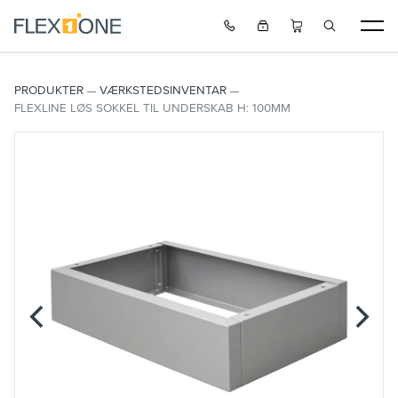
PRODUKTER
VÆRKSTEDSINVENTAR
FLEXLINE LØS SOKKEL TIL UNDERSKAB H: 100MM