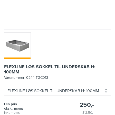
FLEXLINE LØS SOKKEL TIL UNDERSKAB H:
100MM
Varenummer:
0244-TGC013
FLEXLINE LØS SOKKEL TIL UNDERSKAB H: 100MM
250,-
Din pris
ekskl. moms
inkl. moms
312,50,-